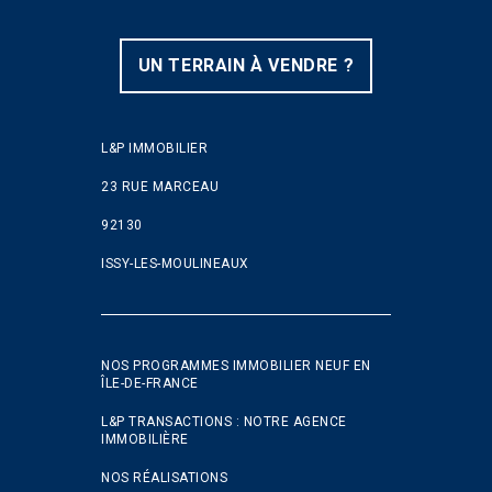
UN TERRAIN À VENDRE ?
L&P IMMOBILIER
23 RUE MARCEAU
92130
ISSY-LES-MOULINEAUX
NOS PROGRAMMES IMMOBILIER NEUF EN
ÎLE-DE-FRANCE
L&P TRANSACTIONS : NOTRE AGENCE
IMMOBILIÈRE
NOS RÉALISATIONS