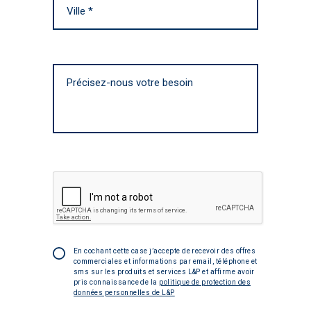
En cochant cette case j’accepte de recevoir des offres
commerciales et informations par email, téléphone et
sms sur les produits et services L&P et affirme avoir
pris connaissance de la
politique de protection des
données personnelles de L&P