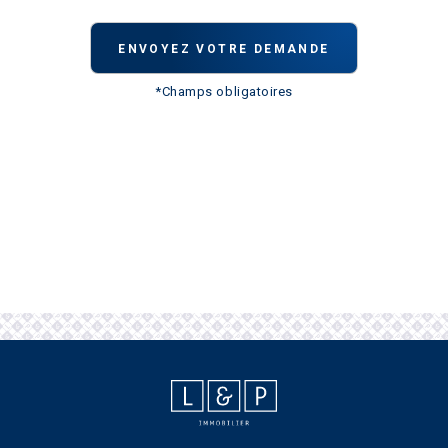
*Champs obligatoires
L&P IMMOBILIER