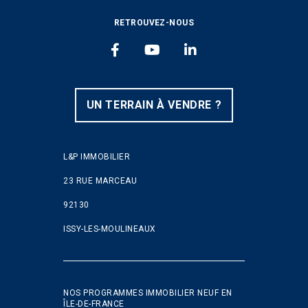
RETROUVEZ-NOUS
FACEBOOK
YOUTUBE
LINKEDIN
UN TERRAIN À VENDRE ?
L&P IMMOBILIER
23 RUE MARCEAU
92130
ISSY-LES-MOULINEAUX
NOS PROGRAMMES IMMOBILIER NEUF EN
ÎLE-DE-FRANCE