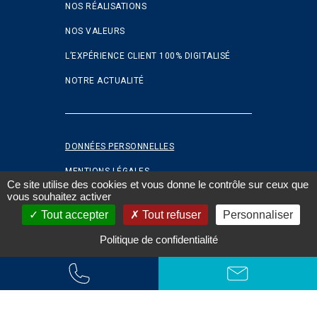
NOS RÉALISATIONS
NOS VALEURS
L’EXPÉRIENCE CLIENT 100% DIGITALISÉ
NOTRE ACTUALITÉ
DONNÉES PERSONNELLES
MENTIONS LÉGALES
Ce site utilise des cookies et vous donne le contrôle sur ceux que
vous souhaitez activer
COOKIES
Tout accepter
Tout refuser
Personnaliser
FAQ
Politique de confidentialité