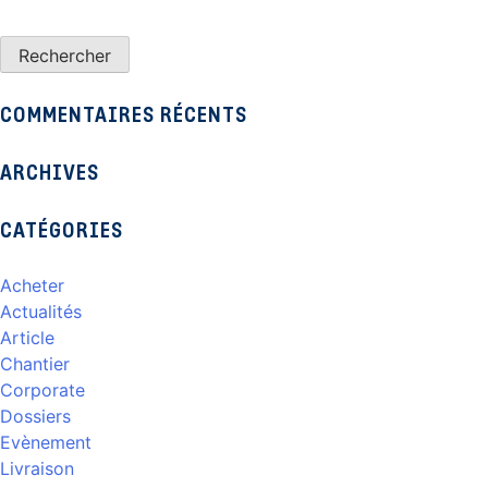
COMMENTAIRES RÉCENTS
ARCHIVES
CATÉGORIES
Acheter
Actualités
Article
Chantier
Corporate
Dossiers
Evènement
Livraison