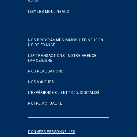
92130
ISSY-LES-MOULINEAUX
NOS PROGRAMMES IMMOBILIER NEUF EN
ÎLE-DE-FRANCE
L&P TRANSACTIONS : NOTRE AGENCE
IMMOBILIÈRE
NOS RÉALISATIONS
NOS VALEURS
L’EXPÉRIENCE CLIENT 100% DIGITALISÉ
NOTRE ACTUALITÉ
DONNÉES PERSONNELLES